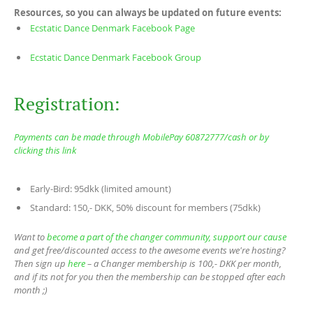
Resources, so you can always be updated on future events:
Ecstatic Dance Denmark Facebook Page
Ecstatic Dance Denmark Facebook Group
Registration:
Payments can be made through MobilePay 60872777/cash or by
clicking this link
Early-Bird: 95dkk (limited amount)
Standard: 150,- DKK, 50% discount for members (75dkk)
Want to
become a part of the changer community, support our cause
and get free/discounted access to the awesome events we're hosting?
Then sign up
here
– a Changer membership is 100,- DKK per month,
and if its not for you then the membership can be stopped after each
month ;)