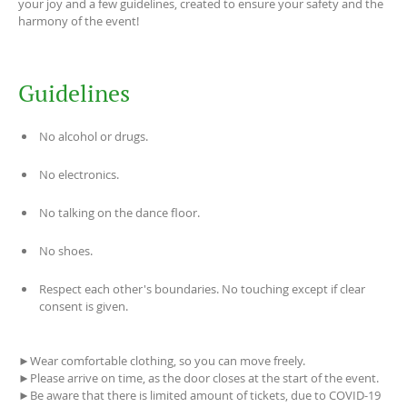
your joy and a few guidelines, created to ensure your safety and the
harmony of the event!
Guidelines
No alcohol or drugs.
No electronics.
No talking on the dance floor.
No shoes.
Respect each other's boundaries. No touching except if clear
consent is given.
►Wear comfortable clothing, so you can move freely.
►Please arrive on time, as the door closes at the start of the event.
►Be aware that there is limited amount of tickets, due to COVID-19