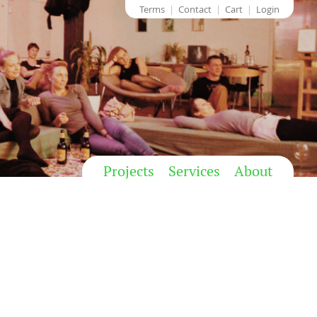
Terms
Contact
Cart
Login
Projects
Services
About