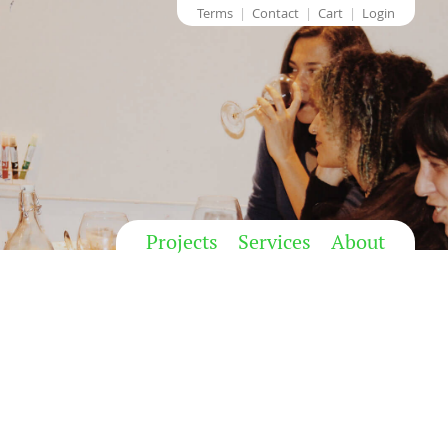
Terms
Contact
Cart
Login
Projects
Services
About