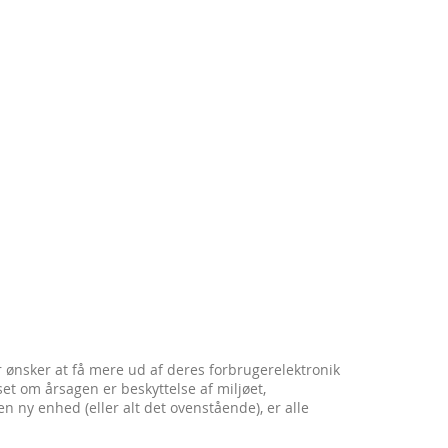
 ønsker at få mere ud af deres forbrugerelektronik
et om årsagen er beskyttelse af miljøet,
 ny enhed (eller alt det ovenstående), er alle